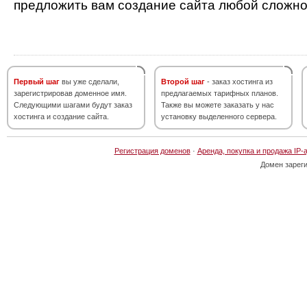
предложить вам создание сайта любой сложно
Первый шаг
вы уже сделали,
Второй шаг
- заказ хостинга из
зарегистрировав доменное имя.
предлагаемых тарифных планов.
Следующими шагами будут заказ
Также вы можете заказать у нас
хостинга и создание сайта.
установку выделенного сервера.
Регистрация доменов
·
Аренда, покупка и продажа IP-
Домен зарег