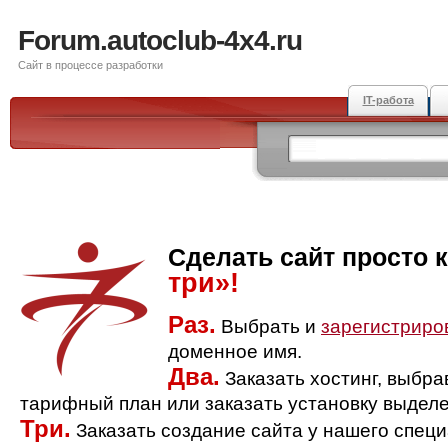
Forum.autoclub-4x4.ru
Сайт в процессе разработки
IT-работа
Сделать сайт просто 
три»!
Раз.
Выбрать и
зарегистриро
доменное имя.
Два.
Заказать хостинг, выбр
тарифный план или заказать установку выделе
Три.
Заказать создание сайта у нашего спец